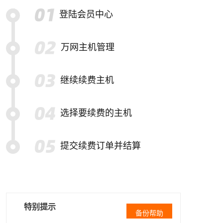
登陆会员中心
万网主机管理
继续续费主机
选择要续费的主机
提交续费订单并结算
特别提示
备份帮助