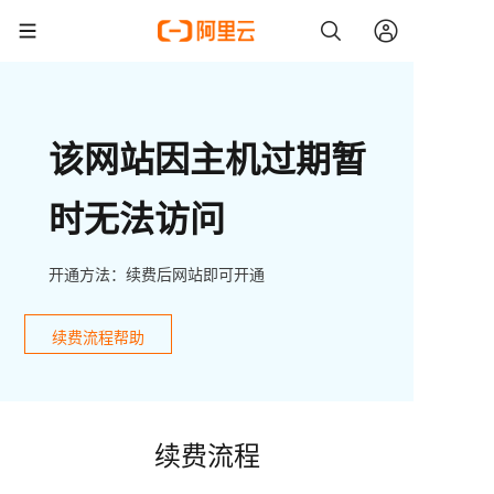
该网站因主机过期暂
时无法访问
开通方法：续费后网站即可开通
续费流程帮助
续费流程