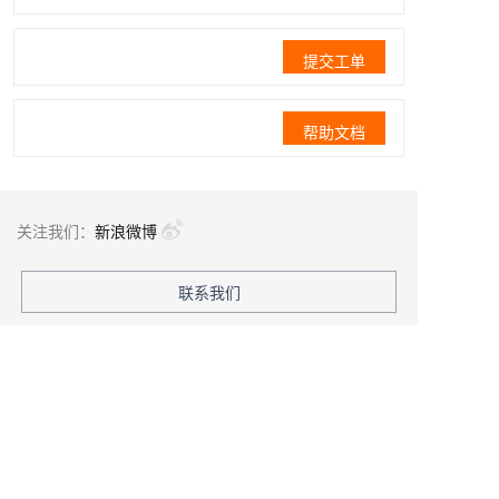
提交工单
帮助文档